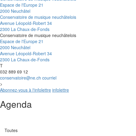
Espace de l'Europe 21
2000 Neuchâtel
Conservatoire de musique neuchâtelois
Avenue Léopold-Robert 34
2300 La Chaux-de-Fonds
Conservatoire de musique neuchâtelois
Espace de l'Europe 21
2000 Neuchâtel
Avenue Léopold-Robert 34
2300 La Chaux-de-Fonds
T
032 889 69 12
conservatoire@ne.ch
courriel
>
Abonnez-vous à l'infolettre
infolettre
Agenda
Catégorie
Toutes