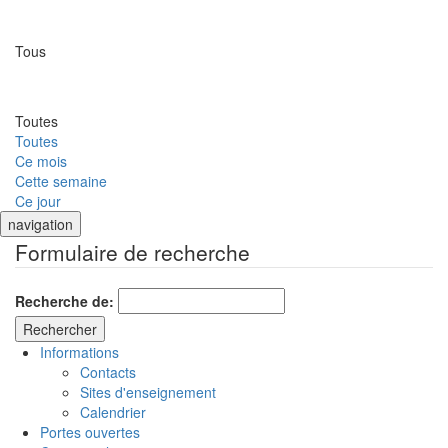
Lieu
Tous
Date
Toutes
Toutes
Ce mois
Cette semaine
Ce jour
navigation
Formulaire de recherche
Recherche de:
Informations
Contacts
Sites d'enseignement
Calendrier
Portes ouvertes