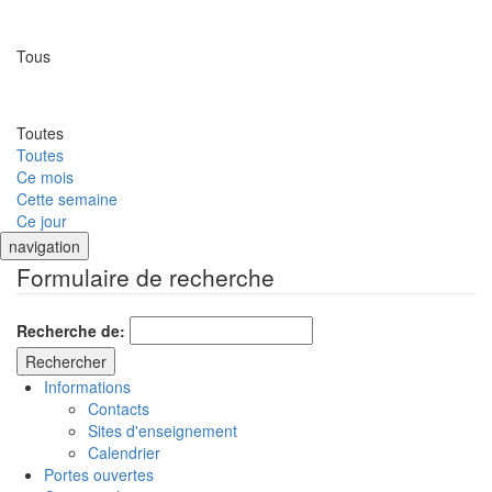
Lieu
Tous
Date
Toutes
Toutes
Ce mois
Cette semaine
Ce jour
navigation
Formulaire de recherche
Recherche de:
Informations
Contacts
Sites d'enseignement
Calendrier
Portes ouvertes