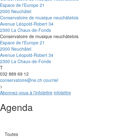
Espace de l'Europe 21
2000 Neuchâtel
Conservatoire de musique neuchâtelois
Avenue Léopold-Robert 34
2300 La Chaux-de-Fonds
Conservatoire de musique neuchâtelois
Espace de l'Europe 21
2000 Neuchâtel
Avenue Léopold-Robert 34
2300 La Chaux-de-Fonds
T
032 889 69 12
conservatoire@ne.ch
courriel
>
Abonnez-vous à l'infolettre
infolettre
Agenda
Catégorie
Toutes