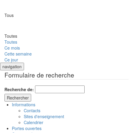
Lieu
Tous
Date
Toutes
Toutes
Ce mois
Cette semaine
Ce jour
navigation
Formulaire de recherche
Recherche de:
Informations
Contacts
Sites d'enseignement
Calendrier
Portes ouvertes