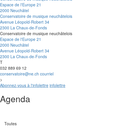
Espace de l'Europe 21
2000 Neuchâtel
Conservatoire de musique neuchâtelois
Avenue Léopold-Robert 34
2300 La Chaux-de-Fonds
Conservatoire de musique neuchâtelois
Espace de l'Europe 21
2000 Neuchâtel
Avenue Léopold-Robert 34
2300 La Chaux-de-Fonds
T
032 889 69 12
conservatoire@ne.ch
courriel
>
Abonnez-vous à l'infolettre
infolettre
Agenda
Catégorie
Toutes