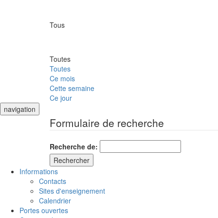
Tous
Toutes
Toutes
Ce mois
Cette semaine
Ce jour
navigation
Formulaire de recherche
Recherche de:
Informations
Contacts
Sites d'enseignement
Calendrier
Portes ouvertes