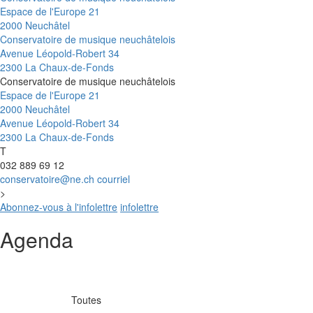
Espace de l'Europe 21
2000 Neuchâtel
Conservatoire de musique neuchâtelois
Avenue Léopold-Robert 34
2300 La Chaux-de-Fonds
Conservatoire de musique neuchâtelois
Espace de l'Europe 21
2000 Neuchâtel
Avenue Léopold-Robert 34
2300 La Chaux-de-Fonds
T
032 889 69 12
conservatoire@ne.ch
courriel
>
Abonnez-vous à l'infolettre
infolettre
Agenda
Toutes