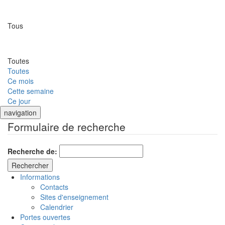
Lieu
Tous
Date
Toutes
Toutes
Ce mois
Cette semaine
Ce jour
navigation
Formulaire de recherche
Recherche de:
Informations
Contacts
Sites d'enseignement
Calendrier
Portes ouvertes