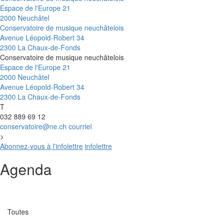
Espace de l'Europe 21
2000 Neuchâtel
Conservatoire de musique neuchâtelois
Avenue Léopold-Robert 34
2300 La Chaux-de-Fonds
Conservatoire de musique neuchâtelois
Espace de l'Europe 21
2000 Neuchâtel
Avenue Léopold-Robert 34
2300 La Chaux-de-Fonds
T
032 889 69 12
conservatoire@ne.ch
courriel
>
Abonnez-vous à l'infolettre
infolettre
Agenda
Catégorie
Toutes