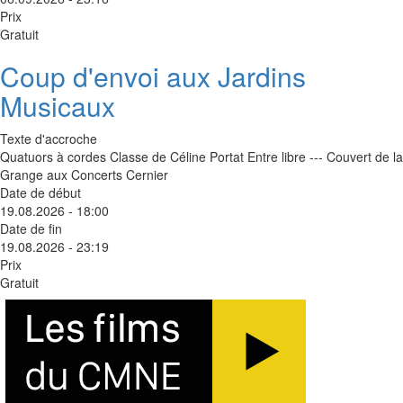
Prix
Gratuit
Coup d'envoi aux Jardins
Musicaux
Texte d'accroche
Quatuors à cordes Classe de Céline Portat Entre libre --- Couvert de la
Grange aux Concerts Cernier
Date de début
19.08.2026 - 18:00
Date de fin
19.08.2026 - 23:19
Prix
Gratuit