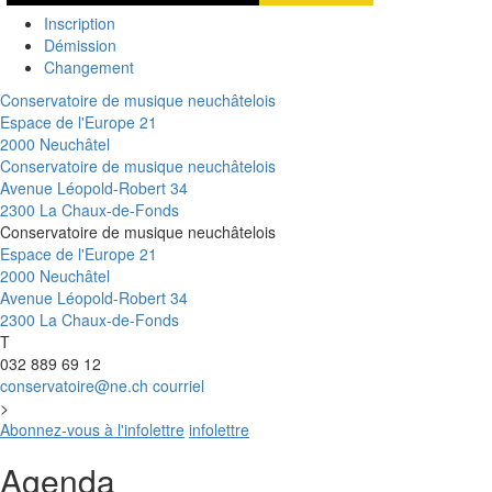
Inscription
Démission
Changement
Conservatoire de musique neuchâtelois
Espace de l'Europe 21
2000 Neuchâtel
Conservatoire de musique neuchâtelois
Avenue Léopold-Robert 34
2300 La Chaux-de-Fonds
Conservatoire de musique neuchâtelois
Espace de l'Europe 21
2000 Neuchâtel
Avenue Léopold-Robert 34
2300 La Chaux-de-Fonds
T
032 889 69 12
conservatoire@ne.ch
courriel
>
Abonnez-vous à l'infolettre
infolettre
Agenda