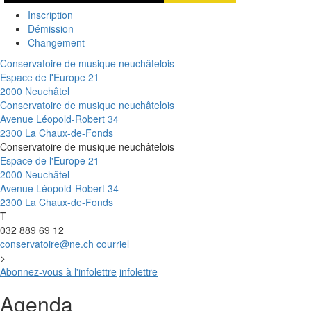
Inscription
Démission
Changement
Conservatoire de musique neuchâtelois
Espace de l'Europe 21
2000 Neuchâtel
Conservatoire de musique neuchâtelois
Avenue Léopold-Robert 34
2300 La Chaux-de-Fonds
Conservatoire de musique neuchâtelois
Espace de l'Europe 21
2000 Neuchâtel
Avenue Léopold-Robert 34
2300 La Chaux-de-Fonds
T
032 889 69 12
conservatoire@ne.ch
courriel
>
Abonnez-vous à l'infolettre
infolettre
Agenda