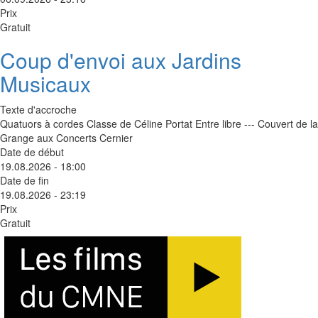
Prix
Gratuit
Coup d'envoi aux Jardins
Musicaux
Texte d'accroche
Quatuors à cordes Classe de Céline Portat Entre libre --- Couvert de la
Grange aux Concerts Cernier
Date de début
19.08.2026 - 18:00
Date de fin
19.08.2026 - 23:19
Prix
Gratuit