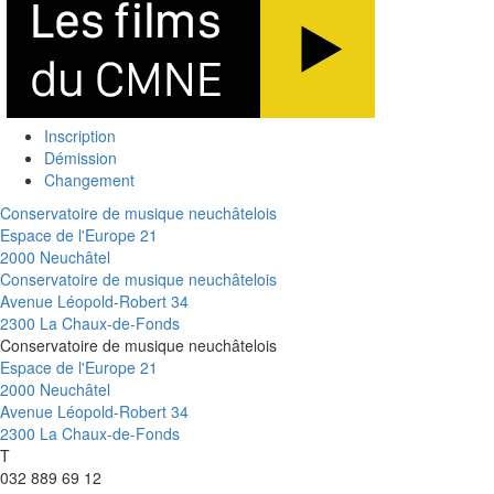
Inscription
Démission
Changement
Conservatoire de musique neuchâtelois
Espace de l'Europe 21
2000 Neuchâtel
Conservatoire de musique neuchâtelois
Avenue Léopold-Robert 34
2300 La Chaux-de-Fonds
Conservatoire de musique neuchâtelois
Espace de l'Europe 21
2000 Neuchâtel
Avenue Léopold-Robert 34
2300 La Chaux-de-Fonds
T
032 889 69 12