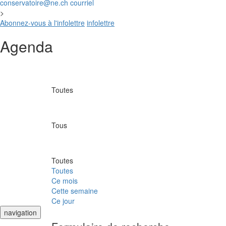
conservatoire@ne.ch
courriel
>
Abonnez-vous à l'infolettre
infolettre
Agenda
Toutes
Tous
Toutes
Toutes
Ce mois
Cette semaine
Ce jour
navigation