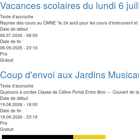
Vacances scolaires du lundi 6 jui
Texte d'accroche
Reprise des cours au CMNE *le 24 août pour les cours d'instrument et d
Date de début
06.07.2026 - 08:00
Date de fin
06.09.2026 - 23:16
Prix
Gratuit
Coup d'envoi aux Jardins Musica
Texte d'accroche
Quatuors à cordes Classe de Céline Portat Entre libre --- Couvert de 
Date de début
19.08.2026 - 18:00
Date de fin
19.08.2026 - 23:19
Prix
Gratuit