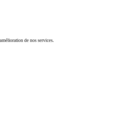
’amélioration de nos services.