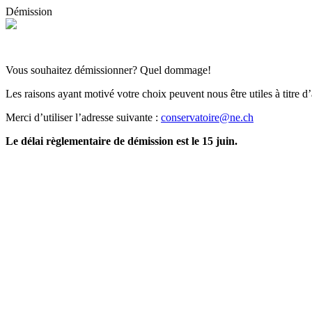
Démission
Vous souhaitez démissionner? Quel dommage!
Les raisons ayant motivé votre choix peuvent nous être utiles à titre d
Merci d’utiliser l’adresse suivante :
conservatoire@ne.ch
Le délai règlementaire de démission est le 15 juin.