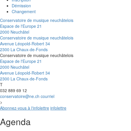
Démission
Changement
Conservatoire de musique neuchâtelois
Espace de l'Europe 21
2000 Neuchâtel
Conservatoire de musique neuchâtelois
Avenue Léopold-Robert 34
2300 La Chaux-de-Fonds
Conservatoire de musique neuchâtelois
Espace de l'Europe 21
2000 Neuchâtel
Avenue Léopold-Robert 34
2300 La Chaux-de-Fonds
T
032 889 69 12
conservatoire@ne.ch
courriel
>
Abonnez-vous à l'infolettre
infolettre
Agenda