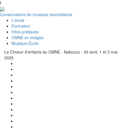
f
Conservatoire de musique neuchâtelois
L'école
Formation
Infos pratiques
CMNE en images
Musique-École
Le Choeur d'enfants du CMNE - Nabucco - 29 avril, 1 et 3 mai
2025