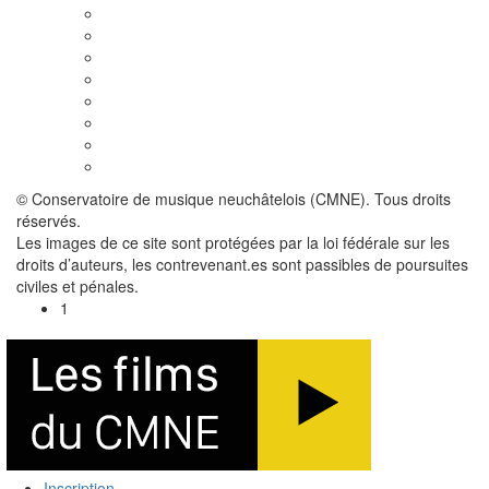
© Conservatoire de musique neuchâtelois (CMNE). Tous droits
réservés.
Les images de ce site sont protégées par la loi fédérale sur les
droits d’auteurs, les contrevenant.es sont passibles de poursuites
civiles et pénales.
1
Inscription