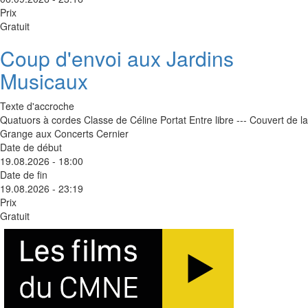
Prix
Gratuit
Coup d'envoi aux Jardins
Musicaux
Texte d'accroche
Quatuors à cordes Classe de Céline Portat Entre libre --- Couvert de la
Grange aux Concerts Cernier
Date de début
19.08.2026 - 18:00
Date de fin
19.08.2026 - 23:19
Prix
Gratuit