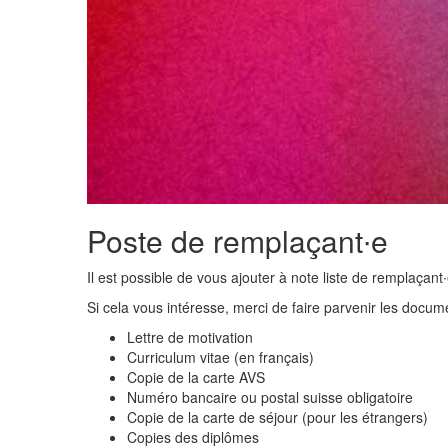
Poste de remplaçant∙e
Il est possible de vous ajouter à note liste de remplaçant∙
Si cela vous intéresse, merci de faire parvenir les docu
Lettre de motivation
Curriculum vitae (en français)
Copie de la carte AVS
Numéro bancaire ou postal suisse obligatoire
Copie de la carte de séjour (pour les étrangers)
Copies des diplômes