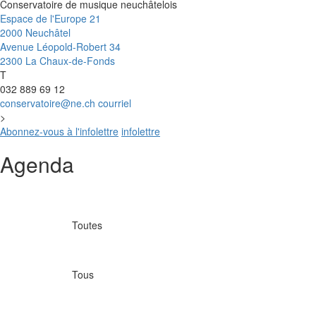
Conservatoire de musique neuchâtelois
Espace de l'Europe 21
2000 Neuchâtel
Avenue Léopold-Robert 34
2300 La Chaux-de-Fonds
T
032 889 69 12
conservatoire@ne.ch
courriel
>
Abonnez-vous à l'infolettre
infolettre
Agenda
Toutes
Tous