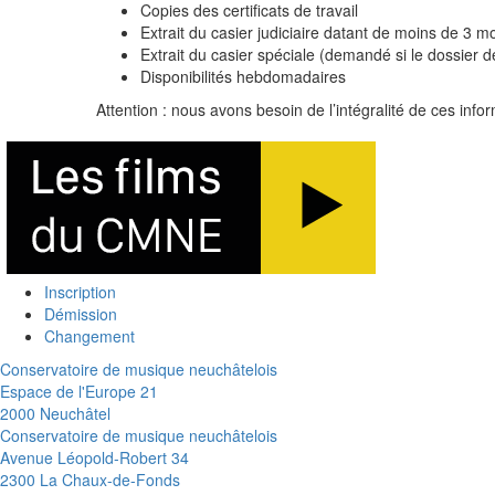
Copies des certificats de travail
Extrait du casier judiciaire datant de moins de 3 m
Extrait du casier spéciale (demandé si le dossier d
Disponibilités hebdomadaires
Attention : nous avons besoin de l’intégralité de ces info
Inscription
Démission
Changement
Conservatoire de musique neuchâtelois
Espace de l'Europe 21
2000 Neuchâtel
Conservatoire de musique neuchâtelois
Avenue Léopold-Robert 34
2300 La Chaux-de-Fonds