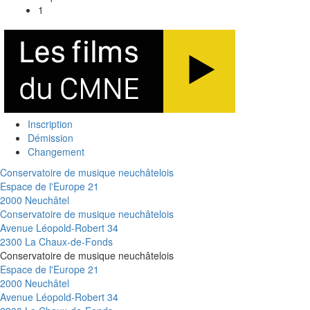
1
Inscription
Démission
Changement
Conservatoire de musique neuchâtelois
Espace de l'Europe 21
2000 Neuchâtel
Conservatoire de musique neuchâtelois
Avenue Léopold-Robert 34
2300 La Chaux-de-Fonds
Conservatoire de musique neuchâtelois
Espace de l'Europe 21
2000 Neuchâtel
Avenue Léopold-Robert 34