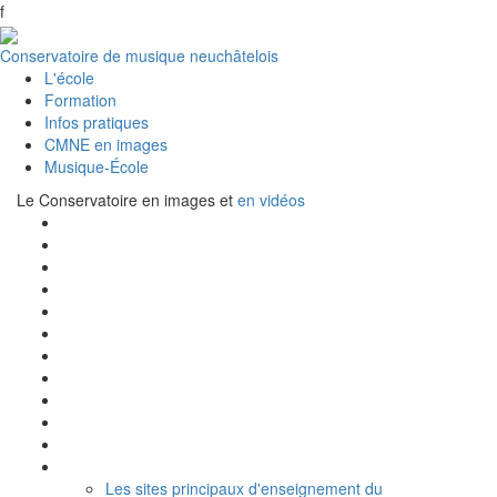
f
Conservatoire de musique neuchâtelois
L'école
Formation
Infos pratiques
CMNE en images
Musique-École
Le Conservatoire en images et
en vidéos
Les sites principaux d'enseignement du