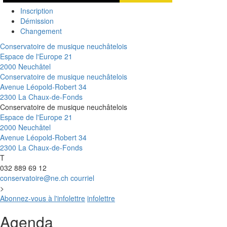
Inscription
Démission
Changement
Conservatoire de musique neuchâtelois
Espace de l'Europe 21
2000 Neuchâtel
Conservatoire de musique neuchâtelois
Avenue Léopold-Robert 34
2300 La Chaux-de-Fonds
Conservatoire de musique neuchâtelois
Espace de l'Europe 21
2000 Neuchâtel
Avenue Léopold-Robert 34
2300 La Chaux-de-Fonds
T
032 889 69 12
conservatoire@ne.ch
courriel
>
Abonnez-vous à l'infolettre
infolettre
Agenda