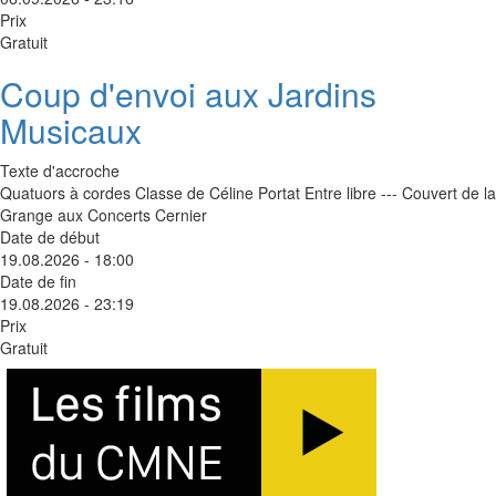
Prix
Gratuit
Coup d'envoi aux Jardins
Musicaux
Texte d'accroche
Quatuors à cordes Classe de Céline Portat Entre libre --- Couvert de la
Grange aux Concerts Cernier
Date de début
19.08.2026 - 18:00
Date de fin
19.08.2026 - 23:19
Prix
Gratuit