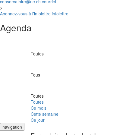
conservatoire@ne.ch
courriel
>
Abonnez-vous à l'infolettre
infolettre
Agenda
Toutes
Tous
Toutes
Toutes
Ce mois
Cette semaine
Ce jour
navigation