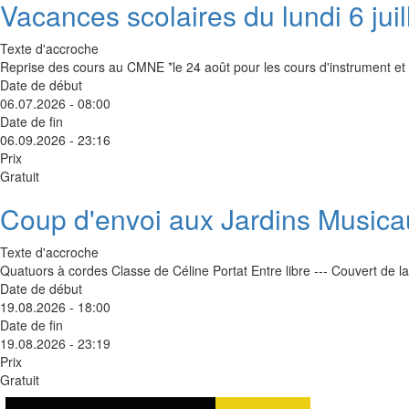
Vacances scolaires du lundi 6 jui
Texte d'accroche
Reprise des cours au CMNE *le 24 août pour les cours d'instrument et d
Date de début
06.07.2026 - 08:00
Date de fin
06.09.2026 - 23:16
Prix
Gratuit
Coup d'envoi aux Jardins Musica
Texte d'accroche
Quatuors à cordes Classe de Céline Portat Entre libre --- Couvert de 
Date de début
19.08.2026 - 18:00
Date de fin
19.08.2026 - 23:19
Prix
Gratuit