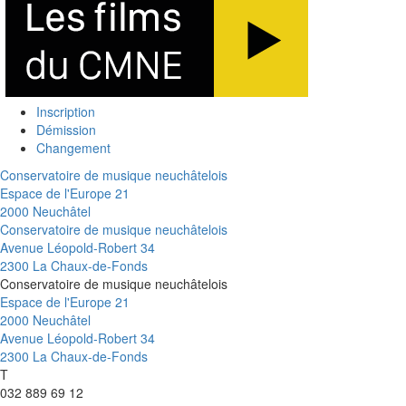
Inscription
Démission
Changement
Conservatoire de musique neuchâtelois
Espace de l'Europe 21
2000 Neuchâtel
Conservatoire de musique neuchâtelois
Avenue Léopold-Robert 34
2300 La Chaux-de-Fonds
Conservatoire de musique neuchâtelois
Espace de l'Europe 21
2000 Neuchâtel
Avenue Léopold-Robert 34
2300 La Chaux-de-Fonds
T
032 889 69 12