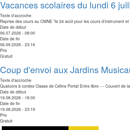
Vacances scolaires du lundi 6 jui
Texte d'accroche
Reprise des cours au CMNE *le 24 août pour les cours d'instrument et d
Date de début
06.07.2026 - 08:00
Date de fin
06.09.2026 - 23:16
Prix
Gratuit
Coup d'envoi aux Jardins Musica
Texte d'accroche
Quatuors à cordes Classe de Céline Portat Entre libre --- Couvert de 
Date de début
19.08.2026 - 18:00
Date de fin
19.08.2026 - 23:19
Prix
Gratuit