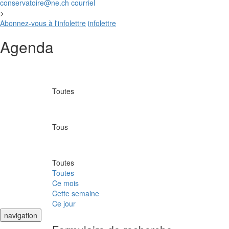
conservatoire@ne.ch
courriel
>
Abonnez-vous à l'infolettre
infolettre
Agenda
Toutes
Tous
Toutes
Toutes
Ce mois
Cette semaine
Ce jour
navigation