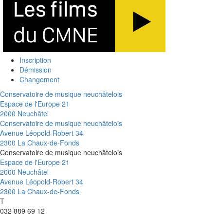
Inscription
Démission
Changement
Conservatoire de musique neuchâtelois
Espace de l'Europe 21
2000 Neuchâtel
Conservatoire de musique neuchâtelois
Avenue Léopold-Robert 34
2300 La Chaux-de-Fonds
Conservatoire de musique neuchâtelois
Espace de l'Europe 21
2000 Neuchâtel
Avenue Léopold-Robert 34
2300 La Chaux-de-Fonds
T
032 889 69 12