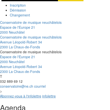
Inscription
Démission
Changement
Conservatoire de musique neuchâtelois
Espace de l'Europe 21
2000 Neuchâtel
Conservatoire de musique neuchâtelois
Avenue Léopold-Robert 34
2300 La Chaux-de-Fonds
Conservatoire de musique neuchâtelois
Espace de l'Europe 21
2000 Neuchâtel
Avenue Léopold-Robert 34
2300 La Chaux-de-Fonds
T
032 889 69 12
conservatoire@ne.ch
courriel
>
Abonnez-vous à l'infolettre
infolettre
Agenda