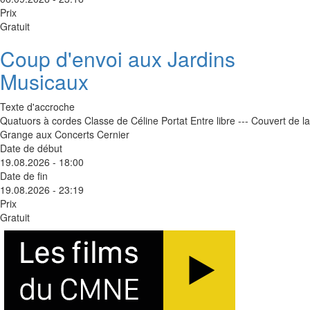
Prix
Gratuit
Coup d'envoi aux Jardins
Musicaux
Texte d'accroche
Quatuors à cordes Classe de Céline Portat Entre libre --- Couvert de la
Grange aux Concerts Cernier
Date de début
19.08.2026 - 18:00
Date de fin
19.08.2026 - 23:19
Prix
Gratuit