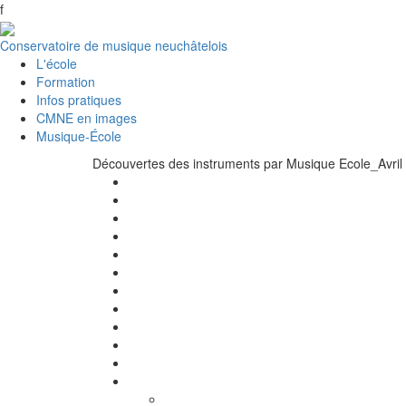
f
Conservatoire de musique neuchâtelois
L'école
Formation
Infos pratiques
CMNE en images
Musique-École
Découvertes des instruments par Musique Ecole_Avril