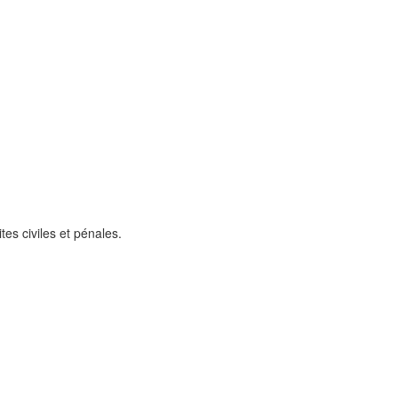
tes civiles et pénales.