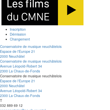
Inscription
Démission
Changement
Conservatoire de musique neuchâtelois
Espace de l'Europe 21
2000 Neuchâtel
Conservatoire de musique neuchâtelois
Avenue Léopold-Robert 34
2300 La Chaux-de-Fonds
Conservatoire de musique neuchâtelois
Espace de l'Europe 21
2000 Neuchâtel
Avenue Léopold-Robert 34
2300 La Chaux-de-Fonds
T
032 889 69 12