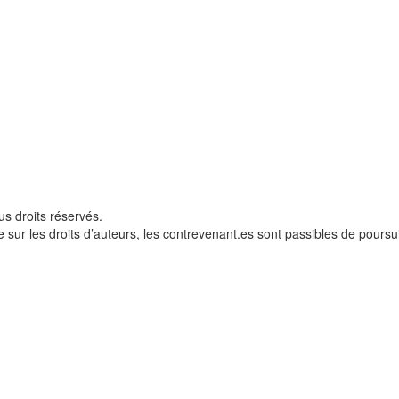
s droits réservés.
 sur les droits d’auteurs, les contrevenant.es sont passibles de poursui