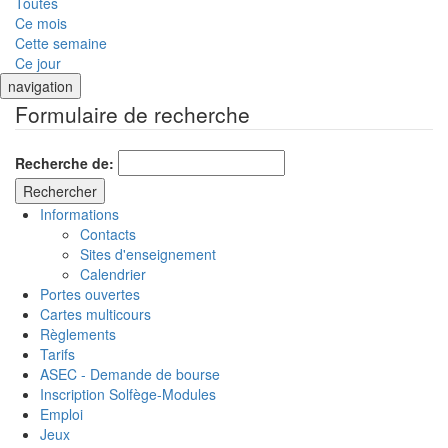
Toutes
Ce mois
Cette semaine
Ce jour
navigation
Formulaire de recherche
Recherche de:
Informations
Contacts
Sites d'enseignement
Calendrier
Portes ouvertes
Cartes multicours
Règlements
Tarifs
ASEC - Demande de bourse
Inscription Solfège-Modules
Emploi
Jeux