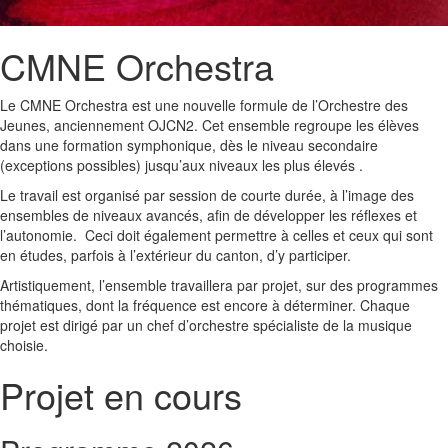
CMNE Orchestra
Le CMNE Orchestra est une nouvelle formule de l’Orchestre des
Jeunes, anciennement OJCN2. Cet ensemble regroupe les élèves
dans une formation symphonique, dès le niveau secondaire
(exceptions possibles) jusqu’aux niveaux les plus élevés .
Le travail est organisé par session de courte durée, à l’image des
ensembles de niveaux avancés, afin de développer les réflexes et
l’autonomie. Ceci doit également permettre à celles et ceux qui sont
en études, parfois à l’extérieur du canton, d’y participer.
Artistiquement, l’ensemble travaillera par projet, sur des programmes
thématiques, dont la fréquence est encore à déterminer. Chaque
projet est dirigé par un chef d’orchestre spécialiste de la musique
choisie.
Projet en cours