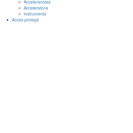
Acceleranotes
Acceleratons
Instruments
Accès protégé