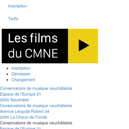
Inscription
Tarifs
Inscription
Démission
Changement
Conservatoire de musique neuchâtelois
Espace de l'Europe 21
2000 Neuchâtel
Conservatoire de musique neuchâtelois
Avenue Léopold-Robert 34
2300 La Chaux-de-Fonds
Conservatoire de musique neuchâtelois
Espace de l'Europe 21