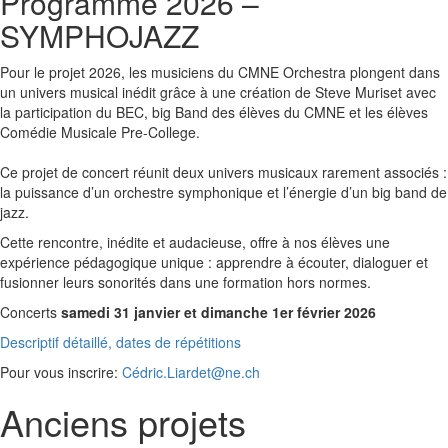
Programme 2026 –
SYMPHOJAZZ
Pour le projet 2026, les musiciens du CMNE Orchestra plongent dans
un univers musical inédit grâce à une création de Steve Muriset avec
la participation du BEC, big Band des élèves du CMNE et les élèves
Comédie Musicale Pre-College.
Ce projet de concert réunit deux univers musicaux rarement associés :
la puissance d’un orchestre symphonique et l’énergie d’un big band de
jazz.
Cette rencontre, inédite et audacieuse, offre à nos élèves une
expérience pédagogique unique : apprendre à écouter, dialoguer et
fusionner leurs sonorités dans une formation hors normes.
Concerts
samedi 31 janvier et dimanche 1er février 2026
Descriptif détaillé, dates de répétitions
Pour vous inscrire:
Cédric.Liardet@
ne.ch
Anciens projets