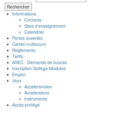
Informations
Contacts
Sites d'enseignement
Calendrier
Portes ouvertes
Cartes multicours
Règlements
Tarifs
ASEC - Demande de bourse
Inscription Solfège-Modules
Emploi
Jeux
Acceleranotes
Acceleratons
Instruments
Accès protégé