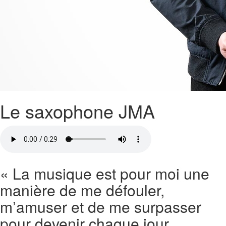
Le saxophone JMA
« La musique est pour moi une
manière de me défouler,
m’amuser et de me surpasser
pour devenir chaque jour