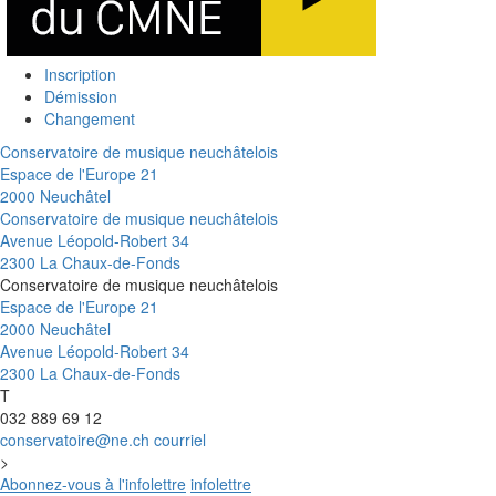
Inscription
Démission
Changement
Conservatoire de musique neuchâtelois
Espace de l'Europe 21
2000 Neuchâtel
Conservatoire de musique neuchâtelois
Avenue Léopold-Robert 34
2300 La Chaux-de-Fonds
Conservatoire de musique neuchâtelois
Espace de l'Europe 21
2000 Neuchâtel
Avenue Léopold-Robert 34
2300 La Chaux-de-Fonds
T
032 889 69 12
conservatoire@ne.ch
courriel
>
Abonnez-vous à l'infolettre
infolettre