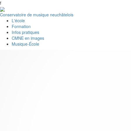
f
Conservatoire de musique neuchâtelois
L'école
Formation
Infos pratiques
CMNE en images
Musique-École