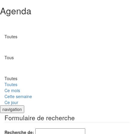
Agenda
Catégorie
Toutes
Lieu
Tous
Date
Toutes
Toutes
Ce mois
Cette semaine
Ce jour
navigation
Formulaire de recherche
Recherche de: