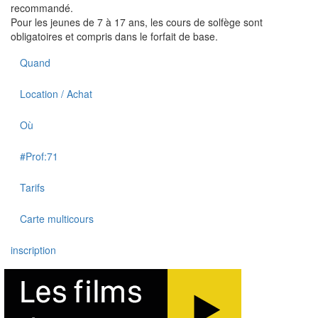
recommandé.
Pour les jeunes de 7 à 17 ans, les cours de solfège sont
obligatoires et compris dans le forfait de base.
Quand
Location / Achat
Où
#Prof:71
Tarifs
Carte multicours
inscription