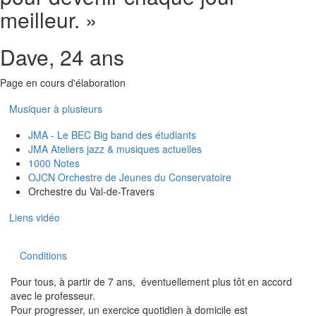
meilleur. »
Dave, 24 ans
Page en cours d'élaboration
Musiquer à plusieurs
JMA - Le BEC Big band des étudiants
JMA Ateliers jazz & musiques actuelles
1000 Notes
OJCN Orchestre de Jeunes du Conservatoire
Orchestre du Val-de-Travers
Liens vidéo
Conditions
Pour tous, à partir de 7 ans, éventuellement plus tôt en accord
avec le professeur.
Pour progresser, un exercice quotidien à domicile est