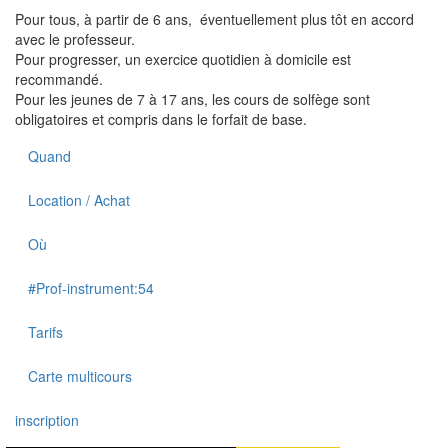
Pour tous, à partir de 6 ans, éventuellement plus tôt en accord
avec le professeur.
Pour progresser, un exercice quotidien à domicile est
recommandé.
Pour les jeunes de 7 à 17 ans, les cours de solfège sont
obligatoires et compris dans le forfait de base.
Quand
Location / Achat
Où
#Prof-instrument:54
Tarifs
Carte multicours
inscription