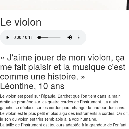
Le violon
« J'aime jouer de mon violon, ça
me fait plaisir et la musique c'est
comme une histoire. »
Léontine, 10 ans
Le violon est posé sur l’épaule. L’archet que l’on tient dans la main
droite se promène sur les quatre cordes de l’instrument. La main
gauche se déplace sur les cordes pour changer la hauteur des sons.
Le violon est le plus petit et plus aigu des instruments à cordes. On dit,
le son du violon est très semblable à la voix humaine.
La taille de l’instrument est toujours adaptée à la grandeur de l’enfant.