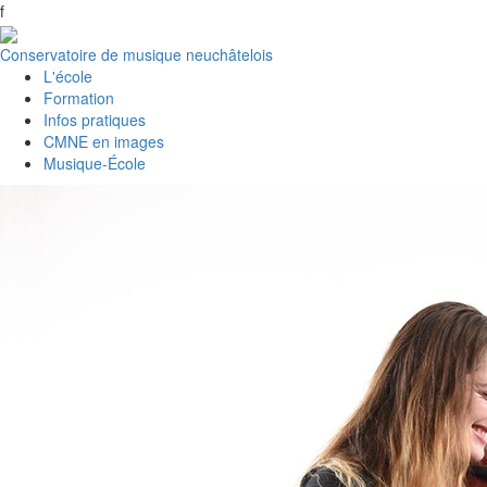
f
Conservatoire de musique neuchâtelois
L'école
Formation
Infos pratiques
CMNE en images
Musique-École