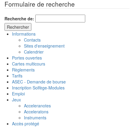
Formulaire de recherche
Recherche de:
Informations
Contacts
Sites d'enseignement
Calendrier
Portes ouvertes
Cartes multicours
Règlements
Tarifs
ASEC - Demande de bourse
Inscription Solfège-Modules
Emploi
Jeux
Acceleranotes
Acceleratons
Instruments
Accès protégé