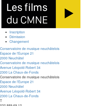
Inscription
Démission
Changement
Conservatoire de musique neuchâtelois
Espace de l'Europe 21
2000 Neuchâtel
Conservatoire de musique neuchâtelois
Avenue Léopold-Robert 34
2300 La Chaux-de-Fonds
Conservatoire de musique neuchâtelois
Espace de l'Europe 21
2000 Neuchâtel
Avenue Léopold-Robert 34
2300 La Chaux-de-Fonds
T
032 889 69 12