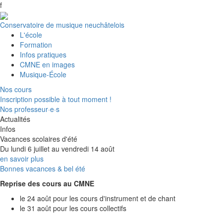
f
Conservatoire de musique neuchâtelois
L'école
Formation
Infos pratiques
CMNE en images
Musique-École
Nos cours
Inscription possible à tout moment !
Nos professeur·e·s
Actualités
Infos
Vacances scolaires d'été
Du lundi 6 juillet au vendredi 14 août
en savoir plus
Bonnes vacances & bel été
Reprise des cours au CMNE
le 24 août pour les cours d'instrument et de chant
le 31 août pour les cours collectifs