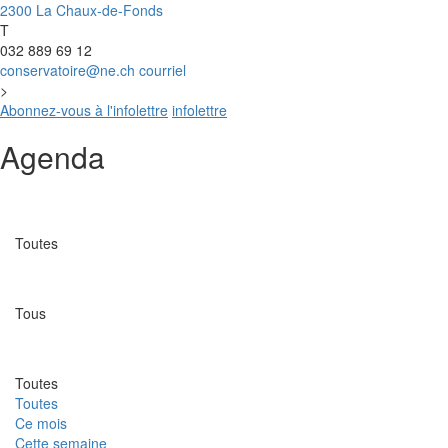
2300 La Chaux-de-Fonds
T
032 889 69 12
conservatoire@ne.ch
courriel
>
Abonnez-vous à l'infolettre
infolettre
Agenda
Catégorie
Toutes
Lieu
Tous
Date
Toutes
Toutes
Ce mois
Cette semaine