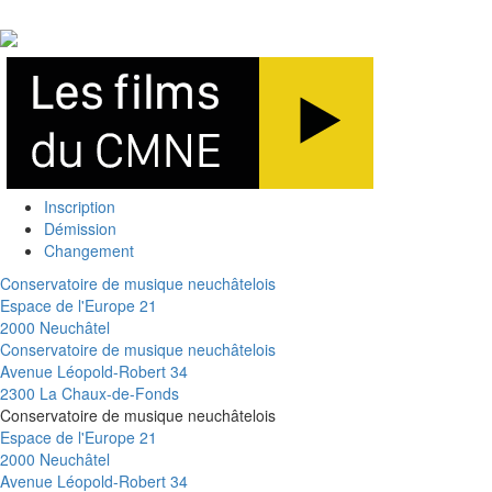
Inscription
Démission
Changement
Conservatoire de musique neuchâtelois
Espace de l'Europe 21
2000 Neuchâtel
Conservatoire de musique neuchâtelois
Avenue Léopold-Robert 34
2300 La Chaux-de-Fonds
Conservatoire de musique neuchâtelois
Espace de l'Europe 21
2000 Neuchâtel
Avenue Léopold-Robert 34